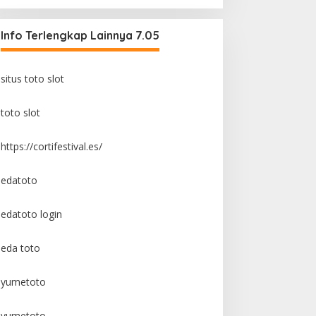
Info Terlengkap Lainnya 7.05
situs toto slot
toto slot
https://cortifestival.es/
edatoto
edatoto login
eda toto
yumetoto
yumetoto