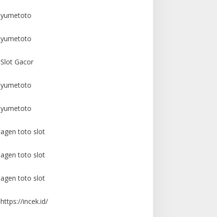
yumetoto
yumetoto
Slot Gacor
yumetoto
yumetoto
agen toto slot
agen toto slot
agen toto slot
https://incek.id/