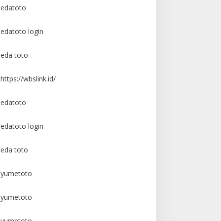
edatoto
edatoto login
eda toto
https://wbslink.id/
edatoto
edatoto login
eda toto
yumetoto
yumetoto
yumetoto