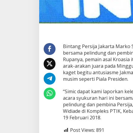
Bintang Persija Jakarta Marko 
bersama pelindung dan pembina 
Rupanya, pemain asal Kroasia i
arak-arakan juara pada Minggu 
kaget begitu antusiasme Jakma
musim seperti Piala Presiden.
“Simic dapat kami laporkan kel
acara syukuran hari ini bersam
pelindung dan pembina Persija,”
Widiade di Kompleks PTIK, Keba
19 Februari 2018.
Post Views:
891