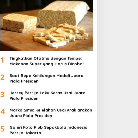
1
Tingkatkan Ototmu dengan Tempe:
Makanan Super yang Harus Dicoba!
2
Saat Bepe Kehilangan Medali Juara
Piala Presiden
3
Jersey Persija Laku Keras Usai Juara
Piala Presiden
4
Marko Simic Kelelahan Usai Arak arakan
Juara Piala Presiden
5
Galeri Foto Klub Sepakbola Indonesia
Persija Jakarta