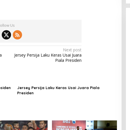
Follow Us
Next post
a
Jersey Persija Laku Keras Usai Juara
Piala Presiden
esiden
Jersey Persija Laku Keras Usai Juara Piala
Presiden