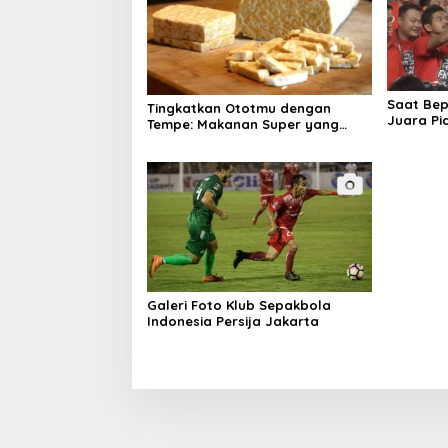
Saat Bep
Tingkatkan Ototmu dengan
Juara Pi
Tempe: Makanan Super yang
Harus Dicoba!
Galeri Foto Klub Sepakbola
Indonesia Persija Jakarta