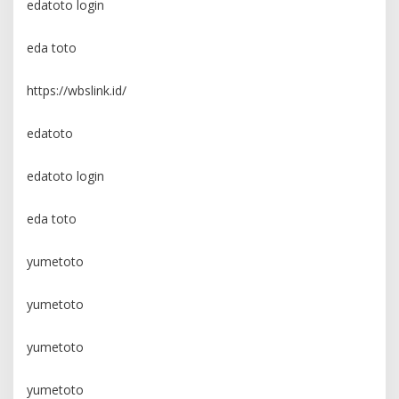
edatoto login
eda toto
https://wbslink.id/
edatoto
edatoto login
eda toto
yumetoto
yumetoto
yumetoto
yumetoto