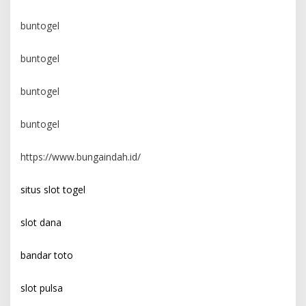
buntogel
buntogel
buntogel
buntogel
https://www.bungaindah.id/
situs slot togel
slot dana
bandar toto
slot pulsa