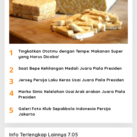
1
Tingkatkan Ototmu dengan Tempe: Makanan Super
yang Harus Dicoba!
2
Saat Bepe Kehilangan Medali Juara Piala Presiden
3
Jersey Persija Laku Keras Usai Juara Piala Presiden
4
Marko Simic Kelelahan Usai Arak arakan Juara Piala
Presiden
5
Galeri Foto Klub Sepakbola Indonesia Persija
Jakarta
Info Terlengkap Lainnya 7.05