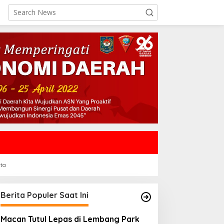
rta
Berita Populer Saat Ini
Macan Tutul Lepas di Lembang Park