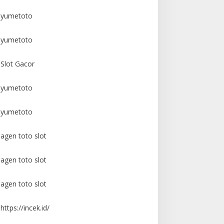
yumetoto
yumetoto
Slot Gacor
yumetoto
yumetoto
agen toto slot
agen toto slot
agen toto slot
https://incek.id/