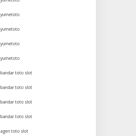
yumetoto
yumetoto
yumetoto
yumetoto
bandar toto slot
bandar toto slot
bandar toto slot
bandar toto slot
agen toto slot