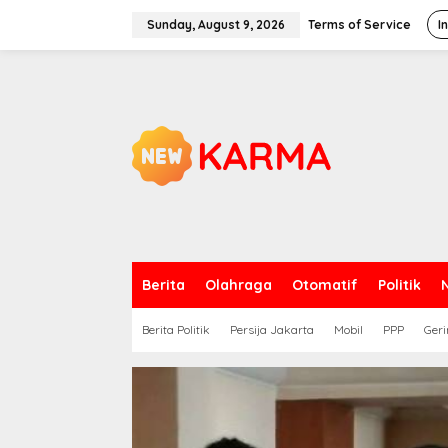
Skip
to
Sunday, August 9, 2026
Terms of Service
I
content
Berita
Olahraga
Otomatif
Politik
Berita Politik
Persija Jakarta
Mobil
PPP
Geri