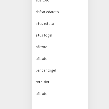
eda toto
daftar edatoto
situs rdtoto
situs togel
afktoto
afktoto
bandar togel
toto slot
afktoto
edatoto