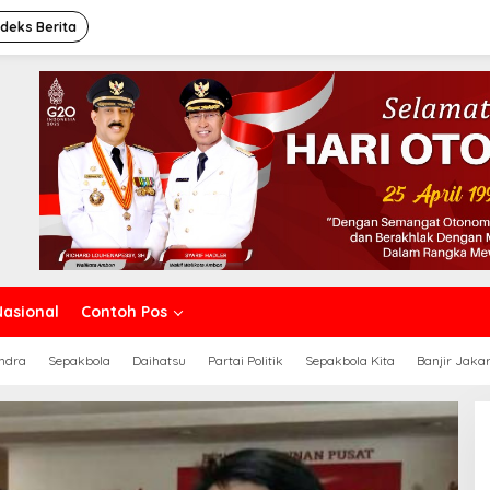
ndeks Berita
Nasional
Contoh Pos
ndra
Sepakbola
Daihatsu
Partai Politik
Sepakbola Kita
Banjir Jaka