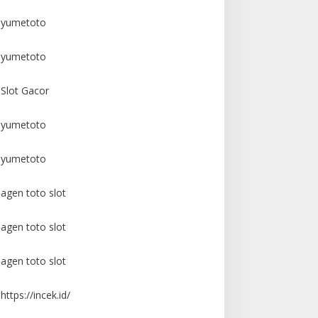
yumetoto
yumetoto
Slot Gacor
yumetoto
yumetoto
agen toto slot
agen toto slot
agen toto slot
https://incek.id/