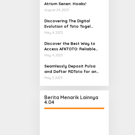
Atrium Senen: Hoaks!
August 29, 2025
Discovering The Digital
Evolution of Toto Togel
Through the EdaToto
May 4, 2025
Platform
Discover the Best Way to
Access AFKTOTO: Reliable
Alternative Links You Can
May 4, 2025
Trust
Seamlessly Deposit Pulsa
and Daftar RDToto for an
Exceptional Online Gambling
May 3, 2025
Experience
Berita Menarik Lainnya
4.04
yumetoto