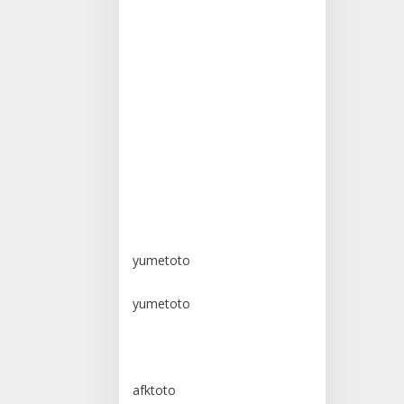
situs yumetoto
yumetoto
situs yumetoto
yumetoto
situs yumetoto
yumetoto
yumetoto
yumetoto
situs yumetoto
afktoto