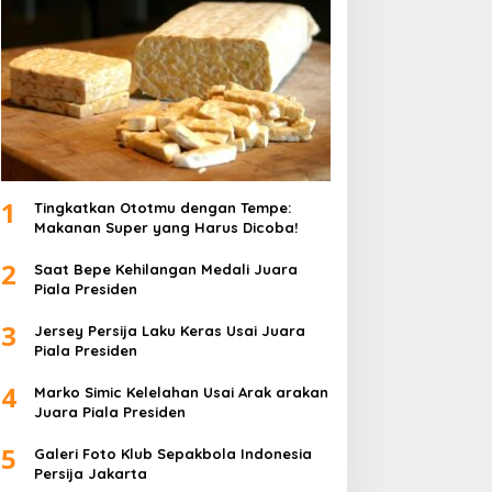
1
Tingkatkan Ototmu dengan Tempe:
Makanan Super yang Harus Dicoba!
2
Saat Bepe Kehilangan Medali Juara
Piala Presiden
3
Jersey Persija Laku Keras Usai Juara
Piala Presiden
4
Marko Simic Kelelahan Usai Arak arakan
Juara Piala Presiden
5
Galeri Foto Klub Sepakbola Indonesia
Persija Jakarta