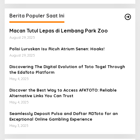
Berita Populer Saat Ini
Macan Tutul Lepas di Lembang Park Zoo
August 29, 2025
Polisi Luruskan Isu Ricuh Atrium Senen: Hoaks!
August 29, 2025
Discovering The Digital Evolution of Toto Togel Through
the EdaToto Platform
May 4, 2025
Discover the Best Way to Access AFKTOTO: Reliable
Alternative Links You Can Trust
May 4, 2025
Seamlessly Deposit Pulsa and Daftar RDToto for an
Exceptional Online Gambling Experience
May 3, 2025