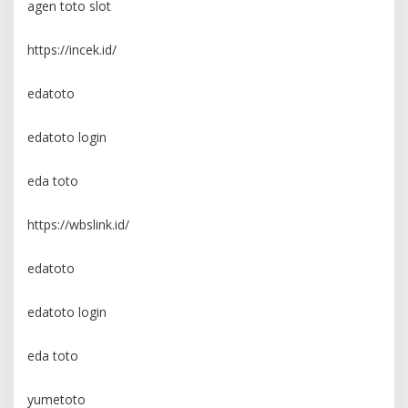
agen toto slot
https://incek.id/
edatoto
edatoto login
eda toto
https://wbslink.id/
edatoto
edatoto login
eda toto
yumetoto