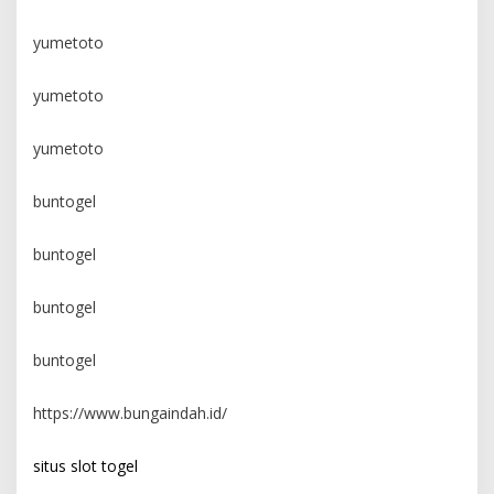
yumetoto
yumetoto
yumetoto
buntogel
buntogel
buntogel
buntogel
https://www.bungaindah.id/
situs slot togel