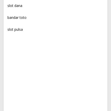
slot dana
bandar toto
slot pulsa