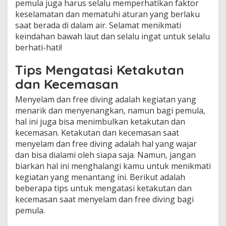
pemula juga harus selalu memperhatikan faktor
keselamatan dan mematuhi aturan yang berlaku
saat berada di dalam air. Selamat menikmati
keindahan bawah laut dan selalu ingat untuk selalu
berhati-hati!
Tips Mengatasi Ketakutan
dan Kecemasan
Menyelam dan free diving adalah kegiatan yang
menarik dan menyenangkan, namun bagi pemula,
hal ini juga bisa menimbulkan ketakutan dan
kecemasan. Ketakutan dan kecemasan saat
menyelam dan free diving adalah hal yang wajar
dan bisa dialami oleh siapa saja. Namun, jangan
biarkan hal ini menghalangi kamu untuk menikmati
kegiatan yang menantang ini. Berikut adalah
beberapa tips untuk mengatasi ketakutan dan
kecemasan saat menyelam dan free diving bagi
pemula.