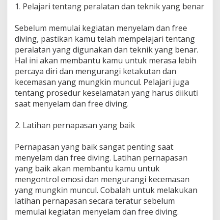
1. Pelajari tentang peralatan dan teknik yang benar
Sebelum memulai kegiatan menyelam dan free
diving, pastikan kamu telah mempelajari tentang
peralatan yang digunakan dan teknik yang benar.
Hal ini akan membantu kamu untuk merasa lebih
percaya diri dan mengurangi ketakutan dan
kecemasan yang mungkin muncul. Pelajari juga
tentang prosedur keselamatan yang harus diikuti
saat menyelam dan free diving.
2. Latihan pernapasan yang baik
Pernapasan yang baik sangat penting saat
menyelam dan free diving. Latihan pernapasan
yang baik akan membantu kamu untuk
mengontrol emosi dan mengurangi kecemasan
yang mungkin muncul. Cobalah untuk melakukan
latihan pernapasan secara teratur sebelum
memulai kegiatan menyelam dan free diving.