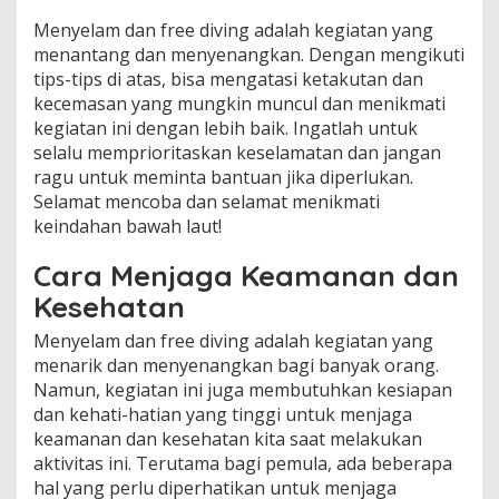
Menyelam dan free diving adalah kegiatan yang
menantang dan menyenangkan. Dengan mengikuti
tips-tips di atas, bisa mengatasi ketakutan dan
kecemasan yang mungkin muncul dan menikmati
kegiatan ini dengan lebih baik. Ingatlah untuk
selalu memprioritaskan keselamatan dan jangan
ragu untuk meminta bantuan jika diperlukan.
Selamat mencoba dan selamat menikmati
keindahan bawah laut!
Cara Menjaga Keamanan dan
Kesehatan
Menyelam dan free diving adalah kegiatan yang
menarik dan menyenangkan bagi banyak orang.
Namun, kegiatan ini juga membutuhkan kesiapan
dan kehati-hatian yang tinggi untuk menjaga
keamanan dan kesehatan kita saat melakukan
aktivitas ini. Terutama bagi pemula, ada beberapa
hal yang perlu diperhatikan untuk menjaga